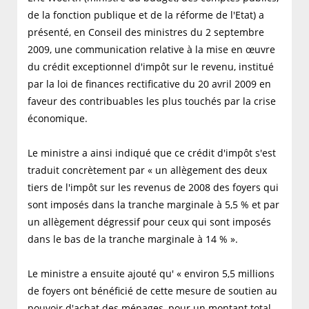
de la fonction publique et de la réforme de l'Etat) a
présenté, en Conseil des ministres du 2 septembre
2009, une communication relative à la mise en œuvre
du crédit exceptionnel d'impôt sur le revenu, institué
par la loi de finances rectificative du 20 avril 2009 en
faveur des contribuables les plus touchés par la crise
économique.
Le ministre a ainsi indiqué que ce crédit d'impôt s'est
traduit concrètement par « un allègement des deux
tiers de l'impôt sur les revenus de 2008 des foyers qui
sont imposés dans la tranche marginale à 5,5 % et par
un allègement dégressif pour ceux qui sont imposés
dans le bas de la tranche marginale à 14 % ».
Le ministre a ensuite ajouté qu' « environ 5,5 millions
de foyers ont bénéficié de cette mesure de soutien au
pouvoir d'achat des ménages, pour un montant total