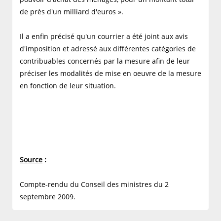
de près d'un milliard d'euros ».
Il a enfin précisé qu'un courrier a été joint aux avis
d'imposition et adressé aux différentes catégories de
contribuables concernés par la mesure afin de leur
préciser les modalités de mise en oeuvre de la mesure
en fonction de leur situation.
Source
:
Compte-rendu du Conseil des ministres du 2
septembre 2009.