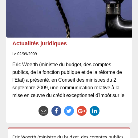
Actualités juridiques
Le 02/09/2009
Eric Woerth (ministre du budget, des comptes
publics, de la fonction publique et de la réforme de
l'Etat) a présenté, en Conseil des ministres du 2
septembre 2009, une communication relative à la
mise en œuvre du crédit exceptionnel d'impôt sur le
Eric Woerth (ministre du budget, des comptes publics,