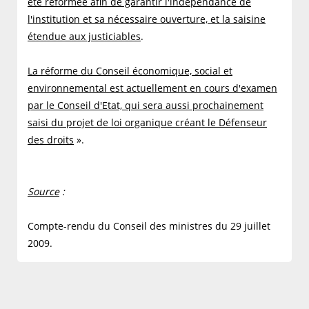
été réformée afin de garantir l'indépendance de
l'institution et sa nécessaire ouverture, et la saisine
étendue aux justiciables
.
La réforme du Conseil économique, social et
environnemental est actuellement en cours d'examen
par le Conseil d'Etat, qui sera aussi prochainement
saisi du projet de loi organique créant le Défenseur
des droits
».
Source
:
Compte-rendu du Conseil des ministres du 29 juillet
2009.