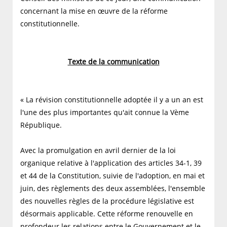
concernant la mise en œuvre de la réforme
constitutionnelle.
Texte de la communication
« La révision constitutionnelle adoptée il y a un an est
l'une des plus importantes qu'ait connue la Vème
République.
Avec la promulgation en avril dernier de la loi
organique relative à l'application des articles 34-1, 39
et 44 de la Constitution, suivie de l'adoption, en mai et
juin, des règlements des deux assemblées, l'ensemble
des nouvelles règles de la procédure législative est
désormais applicable. Cette réforme renouvelle en
profondeur les relations entre le Gouvernement et le