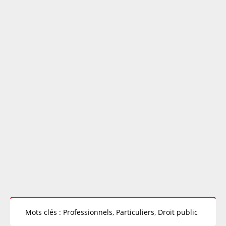
Mots clés : Professionnels, Particuliers, Droit public