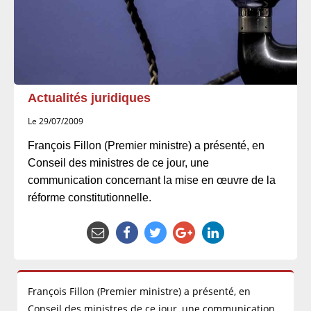
Actualités juridiques
Le 29/07/2009
François Fillon (Premier ministre) a présenté, en
Conseil des ministres de ce jour, une
communication concernant la mise en œuvre de la
réforme constitutionnelle.
François Fillon (Premier ministre) a présenté, en
Conseil des ministres de ce jour, une communication