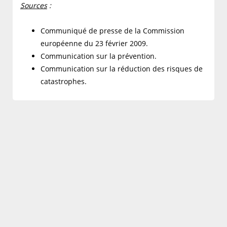
Sources
:
Communiqué de presse de la Commission
européenne du 23 février 2009.
Communication sur la prévention.
Communication sur la réduction des risques de
catastrophes.