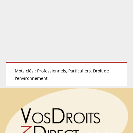
Mots clés : Professionnels, Particuliers, Droit de
l'environnement