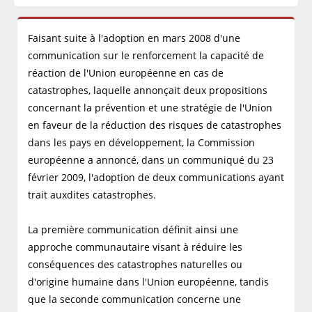
Faisant suite à l'adoption en mars 2008 d'une
communication sur le renforcement la capacité de
réaction de l'Union européenne en cas de
catastrophes, laquelle annonçait deux propositions
concernant la prévention et une stratégie de l'Union
en faveur de la réduction des risques de catastrophes
dans les pays en développement, la Commission
européenne a annoncé, dans un communiqué du 23
février 2009, l'adoption de deux communications ayant
trait auxdites catastrophes.
La première communication définit ainsi une
approche communautaire visant à réduire les
conséquences des catastrophes naturelles ou
d'origine humaine dans l'Union européenne, tandis
que la seconde communication concerne une