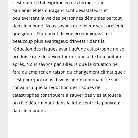
s'est quant à lui exprimé en ces termes : « les
tsunamis et les ouragans sont dévastateurs et
bouleversent la vie des personnes démunies partout
dans le monde. Nous savons que mieux vaut prévenir
que guérir. D'un point de vue économique, il est
beaucoup plus avantageux d'investir dans la
réduction des risques avant qu'une catastrophe ne se
produise que de devoir fournir une aide humanitaire
après. Nous savons par ailleurs que la situation ne
fera qu'empirer en raison du changement climatique ;
c'est pourquoi nous devons agir maintenant. Je suis
convaincu que la réduction des risques de
catastrophes contribuera à sauver des vies et jouera
un rôle déterminant dans la lutte contre la pauvreté
dans le monde ».