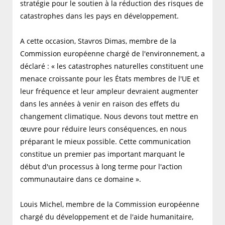
stratégie pour le soutien à la réduction des risques de
catastrophes dans les pays en développement.
A cette occasion, Stavros Dimas, membre de la
Commission européenne chargé de l'environnement, a
déclaré : « les catastrophes naturelles constituent une
menace croissante pour les États membres de l'UE et
leur fréquence et leur ampleur devraient augmenter
dans les années à venir en raison des effets du
changement climatique. Nous devons tout mettre en
œuvre pour réduire leurs conséquences, en nous
préparant le mieux possible. Cette communication
constitue un premier pas important marquant le
début d'un processus à long terme pour l'action
communautaire dans ce domaine ».
Louis Michel, membre de la Commission européenne
chargé du développement et de l'aide humanitaire,