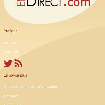
Pratique
Lexique
Liens utiles
En savoir plus
Conditions Générales d'Utilisation
A propos