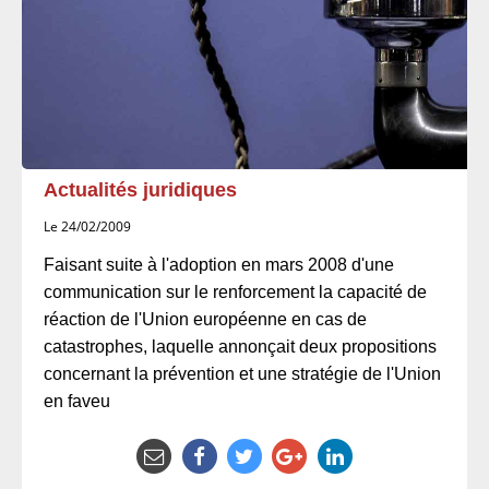
Actualités juridiques
Le 24/02/2009
Faisant suite à l'adoption en mars 2008 d'une
communication sur le renforcement la capacité de
réaction de l'Union européenne en cas de
catastrophes, laquelle annonçait deux propositions
concernant la prévention et une stratégie de l'Union
en faveu